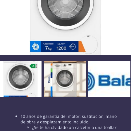
10 años de garantía del motor: sustitución, mano
de obra y desplazamiento incluido.
¿Se te ha olvidado un calcetín o una toalla?